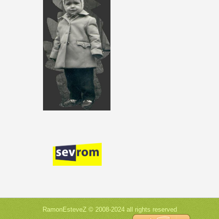
RamonEsteveZ © 2008-2024 all rights reserved